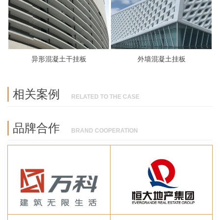
异形混凝土干挂板
外墙混凝土挂板
相关案例
RELATED TO THE CASE
品牌合作
BRAND COOPERATION