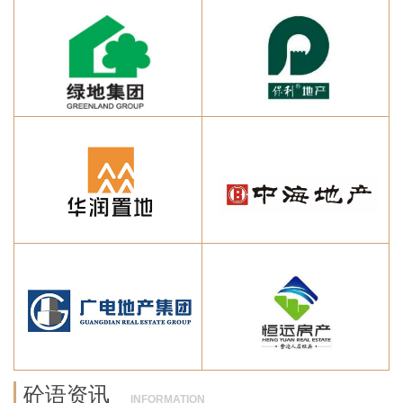
砼语资讯
INFORMATION