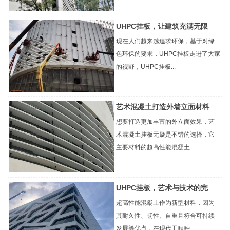
UHPC挂板，让建筑充满无限
现在人们越来越追求环保，基于对绿
色环保的要求，UHPC挂板走进了大家
的视野，UHPC挂板...
艺术混凝土打造外墙立面材料
想要打造更加丰富的外立面效果，艺
术混凝土挂板无疑是不错的选择，它
主要材料的超高性能混凝土...
UHPC挂板，艺术与技术的完
超高性能混凝土作为新型材料，因为
其耐久性、韧性、自重且符合可持续
发展等优点，在现代工程种...